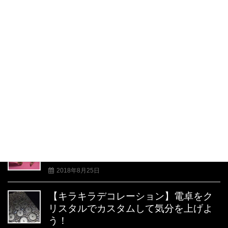
【キラキラデコレーション】大粒クリ
スタルでカーテンアレンジ！
2018年8月26日
【キラキラデコレーション】シャンパ
ンボトルをクリスタルでオシャレにア
レンジ！
2018年8月25日
【キラキラデコレーション】エルメス
のバーキンをクリスタルでカスタム！
2018年8月25日
【キラキラデコレーション】電卓をク
リスタルでカスタムして気分を上げよ
う！