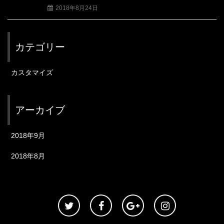
2018年8月24日
カテゴリー
カスタマイズ
アーカイブ
2018年9月
2018年8月