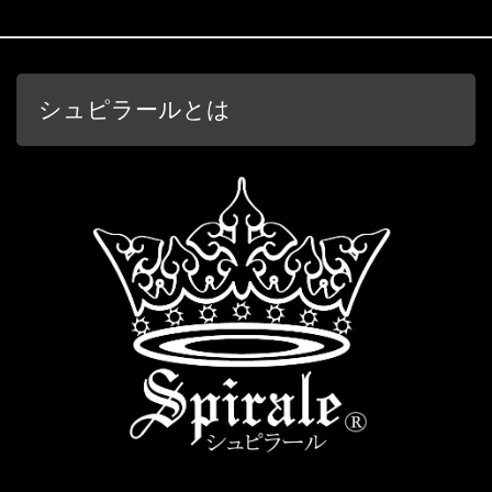
シュピラールとは