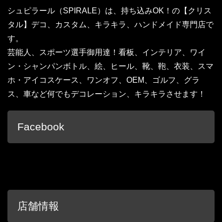
シュピラール（SPIRALE）は、持ち込みOK！の【クリス
タル】デコ、カスタム、キラキラ、ハンドメイド専門店で
す。
芸能人、スポーツ選手御用達！看板、インテリア、ワイ
ン・シャンパンボトル、絵、ヒール、靴、鞄、衣装、スマ
ホ・アイコスケース、ワンオフ、OEM、ゴルフ、グラ
ス、車など何でもデコレーション、キラキラさせます！
Facebook
店舗情報